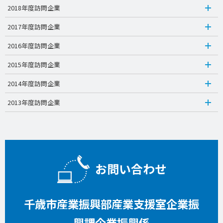
2018年度訪問企業
2017年度訪問企業
2016年度訪問企業
2015年度訪問企業
2014年度訪問企業
2013年度訪問企業
お問い合わせ
千歳市産業振興部産業支援室企業振
興課企業振興係