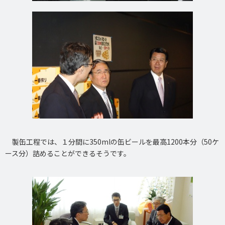
製缶工程では、１分間に350mlの缶ビールを最高1200本分（50ケ
ース分）詰めることができるそうです。