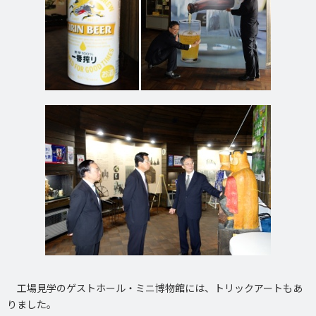
工場見学のゲストホール・ミニ博物館には、トリックアートもあ
りました。