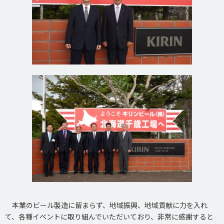
本業のビール製造に留まらず、地域振興、地域貢献に力を入れ
て、各種イベントに取り組んでいただいており、非常に感謝すると