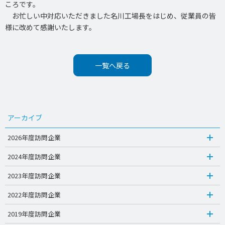
ころです。
お忙しい中対応いただきました名川工場長をはじめ、従業員の皆
様に改めて感謝いたします。
一覧へ戻る
アーカイブ
2026年度訪問企業
2024年度訪問企業
2023年度訪問企業
2022年度訪問企業
2019年度訪問企業