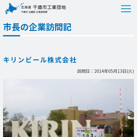
市長の企業訪問記
キリンビール株式会社
訪問日：2014年05月13日(火)