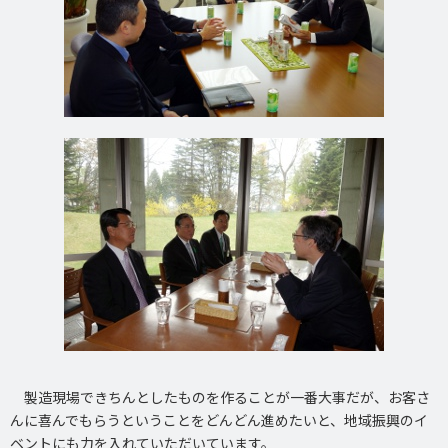
製造現場できちんとしたものを作ることが一番大事だが、お客さ
んに喜んでもらうということをどんどん進めたいと、地域振興のイ
ベントにも力を入れていただいています。