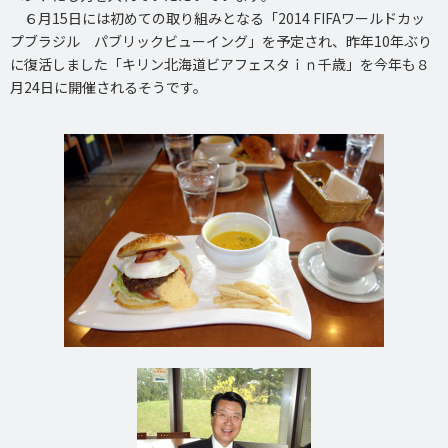
６月15日には初めての取り組みとなる「2014 FIFAワールドカッ
プブラジル パブリックビューイング」を予定され、昨年10年ぶり
に復活しました「キリン北海道ビアフェスタｉｎ千歳」を今年も８
月24日に開催されるそうです。