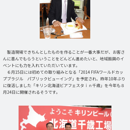
製造現場できちんとしたものを作ることが一番大事だが、お客さ
んに喜んでもらうということをどんどん進めたいと、地域振興のイ
ベントにも力を入れていただいています。
６月15日には初めての取り組みとなる「2014 FIFAワールドカッ
プブラジル パブリックビューイング」を予定され、昨年10年ぶり
に復活しました「キリン北海道ビアフェスタｉｎ千歳」を今年も８
月24日に開催されるそうです。