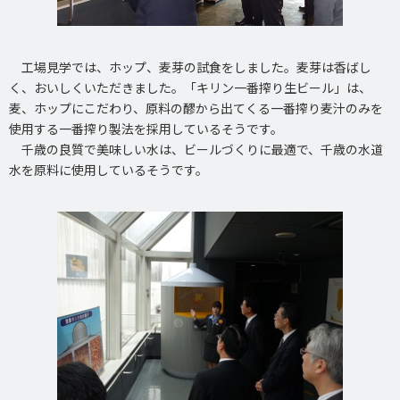
工場見学では、ホップ、麦芽の試食をしました。麦芽は香ばし
く、おいしくいただきました。「キリン一番搾り生ビール」は、
麦、ホップにこだわり、原料の醪から出てくる一番搾り麦汁のみを
使用する一番搾り製法を採用しているそうです。
千歳の良質で美味しい水は、ビールづくりに最適で、千歳の水道
水を原料に使用しているそうです。