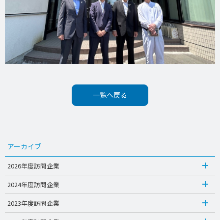
一覧へ戻る
アーカイブ
2026年度訪問企業
2024年度訪問企業
2023年度訪問企業