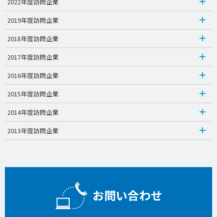
2022年度訪問企業
2019年度訪問企業
2018年度訪問企業
2017年度訪問企業
2016年度訪問企業
2015年度訪問企業
2014年度訪問企業
2013年度訪問企業
お問い合わせ