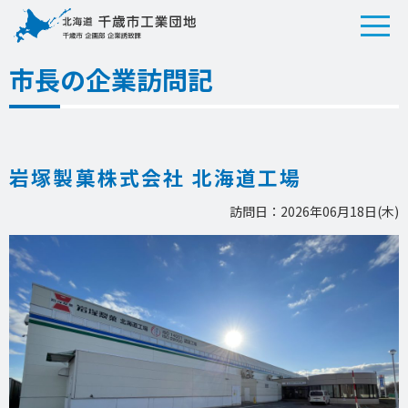
市長の企業訪問記
岩塚製菓株式会社 北海道工場
訪問日：2026年06月18日(木)